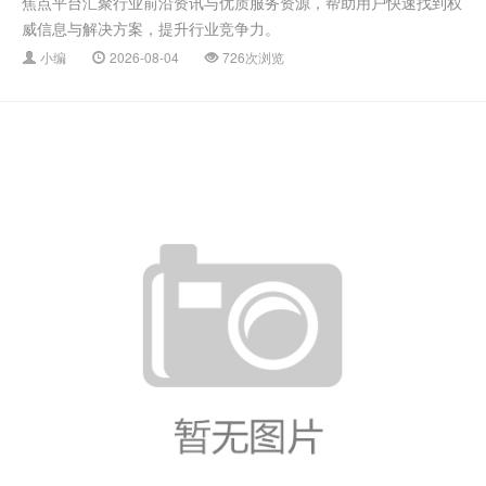
焦点平台汇聚行业前沿资讯与优质服务资源，帮助用户快速找到权
威信息与解决方案，提升行业竞争力。
小编
2026-08-04
726次浏览