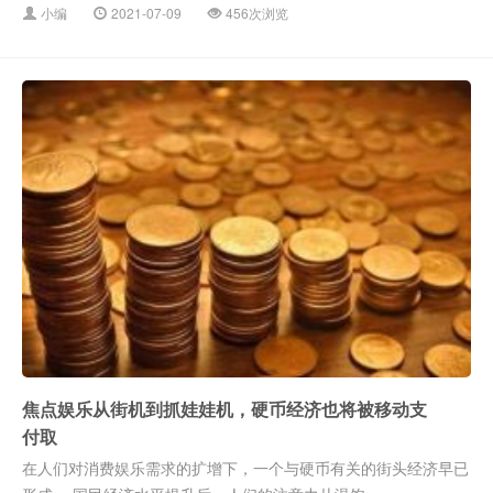
小编
2021-07-09
456次浏览
焦点娱乐从街机到抓娃娃机，硬币经济也将被移动支
付取
在人们对消费娱乐需求的扩增下，一个与硬币有关的街头经济早已