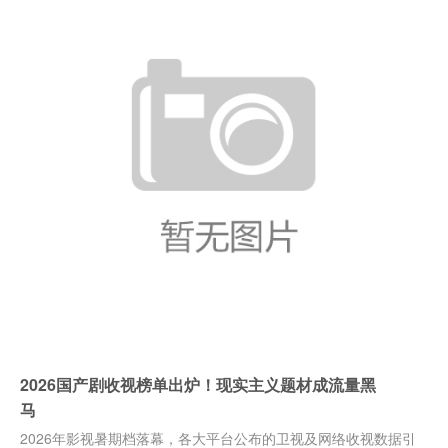
2026国产剧收视榜单出炉！现实主义题材成流量黑
马
2026年影视暑期档落幕，各大平台公布的卫视及网络收视数据引