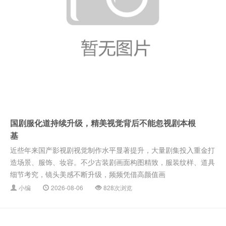
国剧服化道持续升级，精美视觉背后不能忽视剧本根
基
近些年来国产影视剧视觉制作水平显著提升，大量剧集投入重金打
造场景、服饰、妆容。不少古装剧画面构图精致，服装纹样、道具
细节考究，镜头美感不断升级，频频凭借高颜值画
小编
2026-08-06
828次浏览