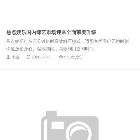
焦点娱乐国内综艺市场迎来全面审美升级
焦点娱乐打造三分钟短时高效解压模式，适配各类零碎无聊时刻，
快速放松身心、驱散烦闷，高效利用空闲时间。
小编
2026-07-30
573次浏览